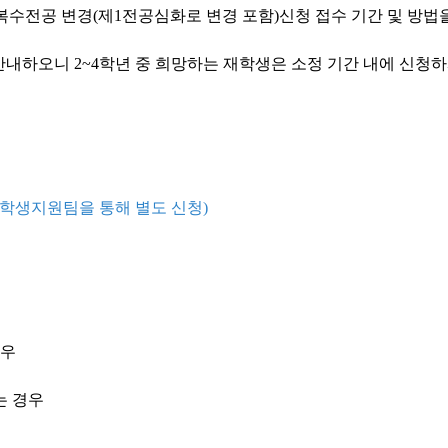
복수전공 변경(제1전공심화로 변경 포함)신청 접수 기간 및 방법
내하오니 2~4학년 중 희망하는 재학생은 소정 기간 내에 신청
학생지원팀을 통해 별도 신청)
경우
는 경우