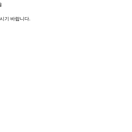
을
하시기 바랍니다.