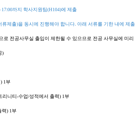
.(월) 17:00까지 학사지원팀(H104)에 제출
류제출)을 동시에 진행해야 합니다. 아래 서류를 기한 내에 제출
으로 전공사무실 출입이 제한될 수 있으므로 전공 사무실에 미리
)
 1부
리니티-수업/성적에서 출력) 1부
력) 1부