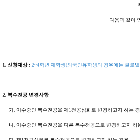
다음과 같이 안
1. 신청대상 :
2~4학년 재학생(외국인유학생의 경우에는 글로벌
2. 복수전공 변경사항
가. 이수중인 복수전공을 제1전공심화로 변경하고자 하는 
나. 이수중인 복수전공을 다른 복수전공으로 변경하고자 하
다. 제1전공심화를 복수전공으로 변경하고자 하는 경우