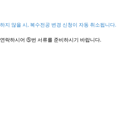
하지 않을 시, 복수전공 변경 신청이 자동 취소됩니다.
 연락하시어 ⑤번 서류를 준비하시기 바랍니다.